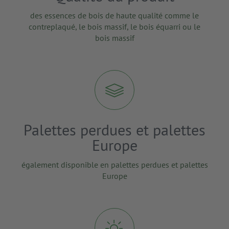
des essences de bois de haute qualité comme le
contreplaqué, le bois massif, le bois équarri ou le
bois massif
Palettes perdues et palettes
Europe
également disponible en palettes perdues et palettes
Europe