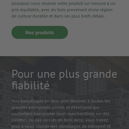
pourquoi vous recevez votre produit sur mesure à un
prix équitable, avec du bois provenant d'une région
de culture durable et dans les plus brefs délais.
Nos produits
Pour une plus grande
fiabilité
Nos emballages en bois sont destinés à toutes les
grandes entreprises, usines et détaillants qui
souhaitent transporter leurs marchandises sur des
palettes ou des caisses en bois. Ainsi, vous n'avez
plus à vous soucier des dommages de transport et