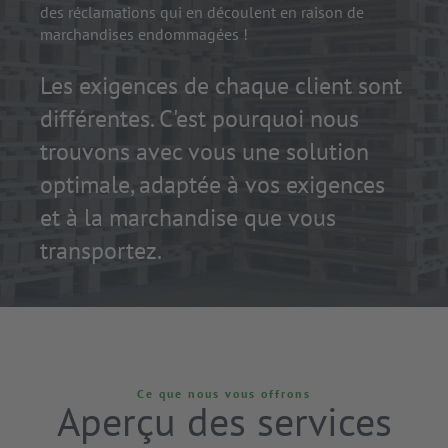
des réclamations qui en découlent en raison de
marchandises endommagées !
Les exigences de chaque client sont
différentes. C'est pourquoi nous
trouvons avec vous une solution
optimale, adaptée à vos exigences
et à la marchandise que vous
transportez.
Ce que nous vous offrons
Aperçu des services