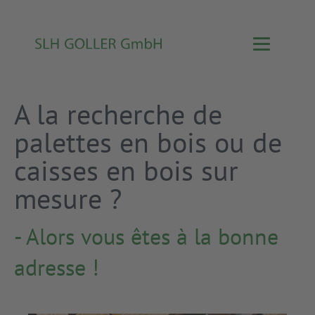
A la recherche de
palettes en bois ou de
caisses en bois sur
mesure ?
- Alors vous êtes à la bonne
adresse !