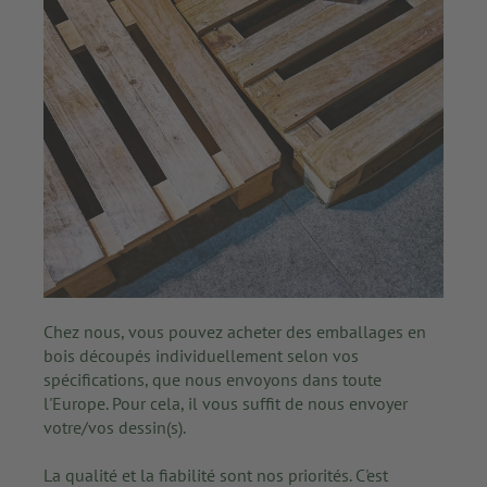
Chez nous, vous pouvez acheter des emballages en
bois découpés individuellement selon vos
spécifications, que nous envoyons dans toute
l'Europe. Pour cela, il vous suffit de nous envoyer
votre/vos dessin(s).
La qualité et la fiabilité sont nos priorités. C'est