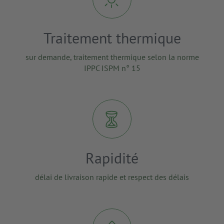
Traitement thermique
sur demande, traitement thermique selon la norme
IPPC ISPM n° 15
Rapidité
délai de livraison rapide et respect des délais