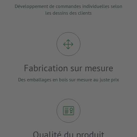
Développement de commandes individuelles selon
les dessins des clients
Fabrication sur mesure
Des emballages en bois sur mesure au juste prix
Qualité du produit