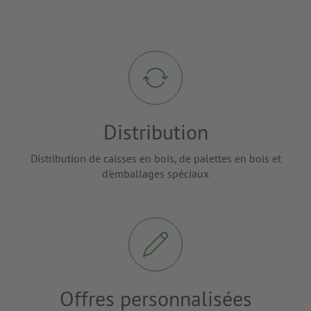
Distribution
Distribution de caisses en bois, de palettes en bois et
d'emballages spéciaux
Offres personnalisées