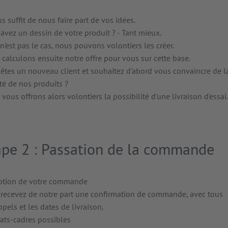
us suffit de nous faire part de vos idées.
avez un dessin de votre produit ? - Tant mieux.
 n'est pas le cas, nous pouvons volontiers les créer.
calculons ensuite notre offre pour vous sur cette base.
êtes un nouveau client et souhaitez d'abord vous convaincre de l
té de nos produits ?
vous offrons alors volontiers la possibilité d'une livraison d'essai.
ape 2 : Passation de la commande
ption de votre commande
recevez de notre part une confirmation de commande, avec tous
ppels et les dates de livraison.
ats-cadres possibles