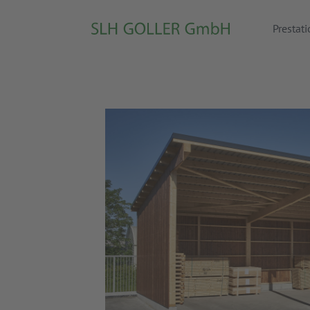
Prestat