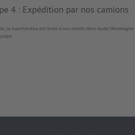
pe 4 : Expédition par nos camions
te, la marchandise est livrée à nos clients dans toute l'Allemagne
Europe.