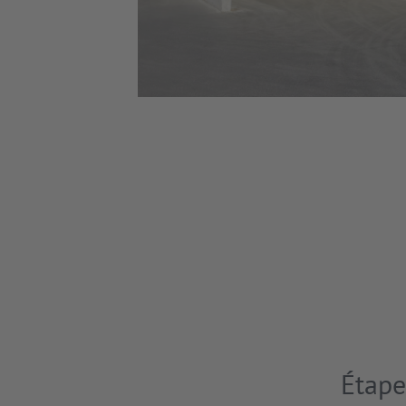
Étape